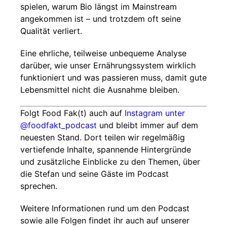
spielen, warum Bio längst im Mainstream
angekommen ist – und trotzdem oft seine
Qualität verliert.
Eine ehrliche, teilweise unbequeme Analyse
darüber, wie unser Ernährungssystem wirklich
funktioniert und was passieren muss, damit gute
Lebensmittel nicht die Ausnahme bleiben.
Folgt Food Fak(t) auch auf
Instagram unter
@foodfakt_podcast
und bleibt immer auf dem
neuesten Stand. Dort teilen wir regelmäßig
vertiefende Inhalte, spannende Hintergründe
und zusätzliche Einblicke zu den Themen, über
die Stefan und seine Gäste im Podcast
sprechen.
Weitere Informationen rund um den Podcast
sowie alle Folgen findet ihr auch auf unserer