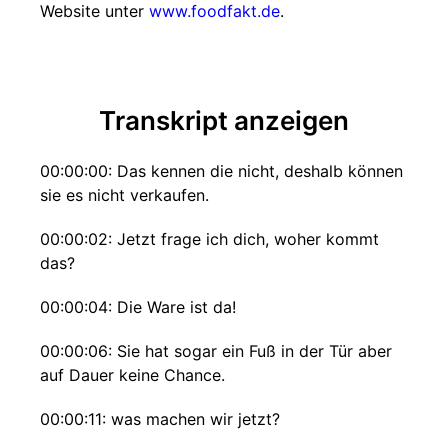
Website unter
www.foodfakt.de
.
Transkript anzeigen
00:00:00: Das kennen die nicht, deshalb können
sie es nicht verkaufen.
00:00:02: Jetzt frage ich dich, woher kommt
das?
00:00:04: Die Ware ist da!
00:00:06: Sie hat sogar ein Fuß in der Tür aber
auf Dauer keine Chance.
00:00:11: was machen wir jetzt?