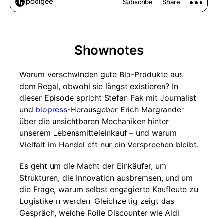
Shownotes
Warum verschwinden gute Bio-Produkte aus
dem Regal, obwohl sie längst existieren? In
dieser Episode spricht Stefan Fak mit Journalist
und
biopress
-Herausgeber Erich Margrander
über die unsichtbaren Mechaniken hinter
unserem Lebensmitteleinkauf – und warum
Vielfalt im Handel oft nur ein Versprechen bleibt.
Es geht um die Macht der Einkäufer, um
Strukturen, die Innovation ausbremsen, und um
die Frage, warum selbst engagierte Kaufleute zu
Logistikern werden. Gleichzeitig zeigt das
Gespräch, welche Rolle Discounter wie Aldi